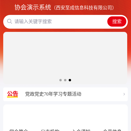
协会演示系统
（西安至成信息科技有限公司）
请输入关键字搜索
搜索
公告
党政党史70年学习专题活动