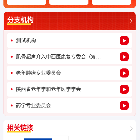
分支机构
测试机构
肌骨超声介入中西医康复专委会（筹备）
老年肿瘤专业委员会
陕西省老年学和老年医学学会
药学专业委员会
相关链接