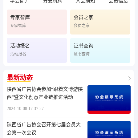
学会简介
分支机构
入会须知
会员信息
专家智库
会员之家
专家智库
会员之家
活动报名
证书查询
活动报名
证书查询
最新动态
陕西省广告协会参加“跟着文博游陕
西”暨文化创意产业链推进活动
2024-10-08 17:37:27
陕西省广告协会召开第七届会员大
会第一次会议‌