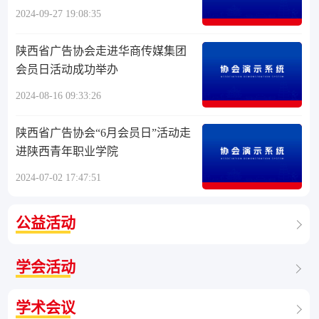
2024-09-27 19:08:35
陕西省广告协会走进华商传媒集团
会员日活动成功举办
2024-08-16 09:33:26
陕西省广告协会“6月会员日”活动走
进陕西青年职业学院
2024-07-02 17:47:51
公益活动
学会活动
学术会议